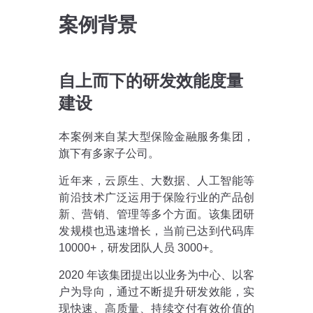
案例背景
自上而下的研发效能度量
建设
本案例来自某大型保险金融服务集团，
旗下有多家子公司。
近年来，云原生、大数据、人工智能等
前沿技术广泛运用于保险行业的产品创
新、营销、管理等多个方面。该集团研
发规模也迅速增长，当前已达到代码库
10000+，研发团队人员 3000+。
2020 年该集团提出以业务为中心、以客
户为导向，通过不断提升研发效能，实
现快速、高质量、持续交付有效价值的