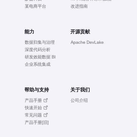
某电商平台
改进指南
能力
开源贡献
数据归集与治理
Apache DevLake
深度代码分析
研发效能数据 BI
企业系统集成
帮助与支持
关于我们
产品手册
公司介绍
快速开始
常见问题
产品手册[旧]