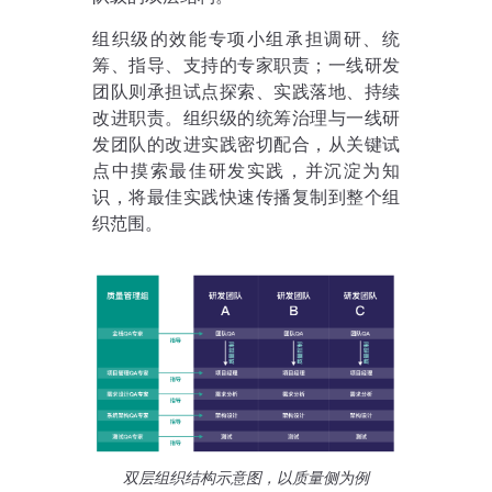
组织级的效能专项小组承担调研、统
筹、指导、支持的专家职责；一线研发
团队则承担试点探索、实践落地、持续
改进职责。组织级的统筹治理与一线研
发团队的改进实践密切配合，从关键试
点中摸索最佳研发实践，并沉淀为知
识，将最佳实践快速传播复制到整个组
织范围。
双层组织结构示意图，以质量侧为例