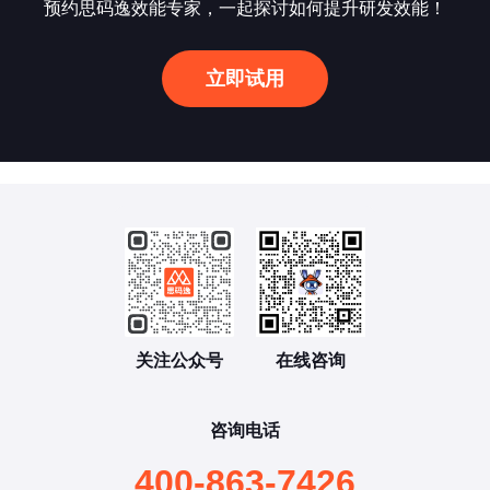
预约思码逸效能专家，一起探讨如何提升研发效能！
立即试用
关注公众号
在线咨询
咨询电话
400-863-7426