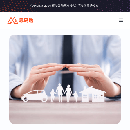
《DevData 2026 研发效能基准报告》完整版重磅发布！