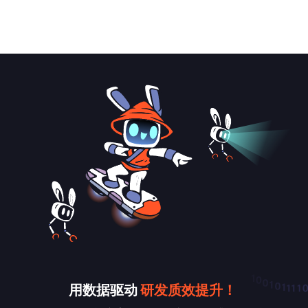
用数据驱动
研发质效提升！